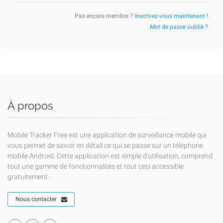
Pas encore membre ?
Inscrivez-vous maintenant !
Mot de passe oublié ?
À propos
Mobile Tracker Free est une application de surveillance mobile qui
vous permet de savoir en détail ce qui se passe sur un téléphone
mobile Android. Cette application est simple d'utilisation, comprend
tout une gamme de fonctionnalités et tout ceci accessible
gratuitement.
Nous contacter