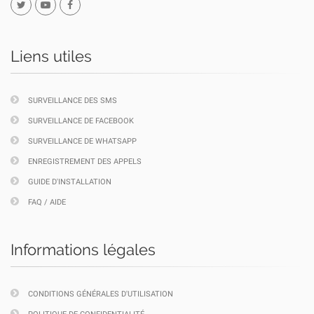
Liens utiles
SURVEILLANCE DES SMS
SURVEILLANCE DE FACEBOOK
SURVEILLANCE DE WHATSAPP
ENREGISTREMENT DES APPELS
GUIDE D'INSTALLATION
FAQ / AIDE
Informations légales
CONDITIONS GÉNÉRALES D'UTILISATION