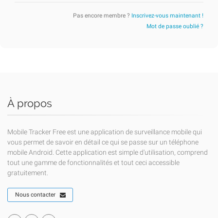
Pas encore membre ?
Inscrivez-vous maintenant !
Mot de passe oublié ?
À propos
Mobile Tracker Free est une application de surveillance mobile qui
vous permet de savoir en détail ce qui se passe sur un téléphone
mobile Android. Cette application est simple d'utilisation, comprend
tout une gamme de fonctionnalités et tout ceci accessible
gratuitement.
Nous contacter