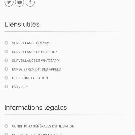
Liens utiles
SURVEILLANCE DES SMS
SURVEILLANCE DE FACEBOOK
SURVEILLANCE DE WHATSAPP
ENREGISTREMENT DES APPELS
GUIDE D'INSTALLATION
FAQ / AIDE
Informations légales
CONDITIONS GÉNÉRALES D'UTILISATION