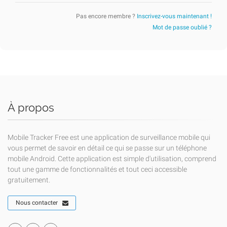
Pas encore membre ?
Inscrivez-vous maintenant !
Mot de passe oublié ?
À propos
Mobile Tracker Free est une application de surveillance mobile qui
vous permet de savoir en détail ce qui se passe sur un téléphone
mobile Android. Cette application est simple d'utilisation, comprend
tout une gamme de fonctionnalités et tout ceci accessible
gratuitement.
Nous contacter