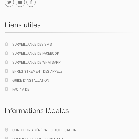
Liens utiles
SURVEILLANCE DES SMS
SURVEILLANCE DE FACEBOOK
SURVEILLANCE DE WHATSAPP
ENREGISTREMENT DES APPELS
GUIDE D'INSTALLATION
FAQ / AIDE
Informations légales
CONDITIONS GÉNÉRALES D'UTILISATION