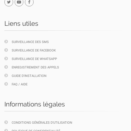
Liens utiles
SURVEILLANCE DES SMS
SURVEILLANCE DE FACEBOOK
SURVEILLANCE DE WHATSAPP
ENREGISTREMENT DES APPELS
GUIDE D'INSTALLATION
FAQ / AIDE
Informations légales
CONDITIONS GÉNÉRALES D'UTILISATION