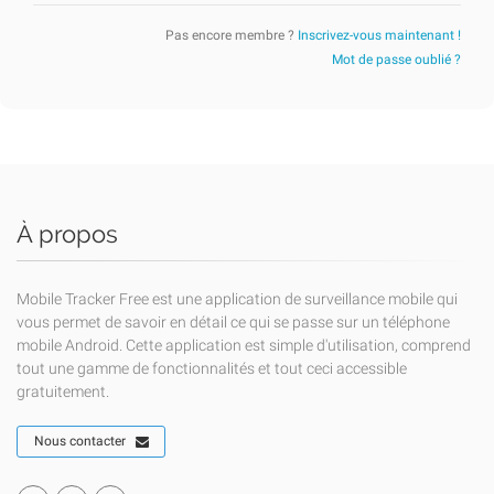
Pas encore membre ?
Inscrivez-vous maintenant !
Mot de passe oublié ?
À propos
Mobile Tracker Free est une application de surveillance mobile qui
vous permet de savoir en détail ce qui se passe sur un téléphone
mobile Android. Cette application est simple d'utilisation, comprend
tout une gamme de fonctionnalités et tout ceci accessible
gratuitement.
Nous contacter