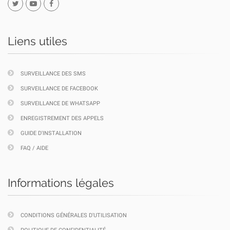
Liens utiles
SURVEILLANCE DES SMS
SURVEILLANCE DE FACEBOOK
SURVEILLANCE DE WHATSAPP
ENREGISTREMENT DES APPELS
GUIDE D'INSTALLATION
FAQ / AIDE
Informations légales
CONDITIONS GÉNÉRALES D'UTILISATION