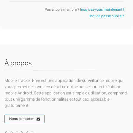
Pas encore membre ?
Inscrivez-vous maintenant !
Mot de passe oublié ?
À propos
Mobile Tracker Free est une application de surveillance mobile qui
vous permet de savoir en détail ce qui se passe sur un téléphone
mobile Android. Cette application est simple d'utilisation, comprend
tout une gamme de fonctionnalités et tout ceci accessible
gratuitement.
Nous contacter