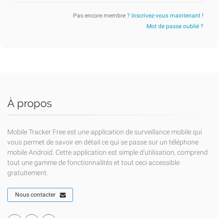
Pas encore membre ?
Inscrivez-vous maintenant !
Mot de passe oublié ?
À propos
Mobile Tracker Free est une application de surveillance mobile qui
vous permet de savoir en détail ce qui se passe sur un téléphone
mobile Android. Cette application est simple d'utilisation, comprend
tout une gamme de fonctionnalités et tout ceci accessible
gratuitement.
Nous contacter