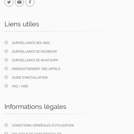
Liens utiles
SURVEILLANCE DES SMS
SURVEILLANCE DE FACEBOOK
SURVEILLANCE DE WHATSAPP
ENREGISTREMENT DES APPELS
GUIDE D'INSTALLATION
FAQ / AIDE
Informations légales
CONDITIONS GÉNÉRALES D'UTILISATION