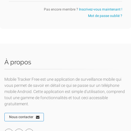
Pas encore membre ?
Inscrivez-vous maintenant !
Mot de passe oublié ?
À propos
Mobile Tracker Free est une application de surveillance mobile qui
vous permet de savoir en détail ce qui se passe sur un téléphone
mobile Android. Cette application est simple d'utilisation, comprend
tout une gamme de fonctionnalités et tout ceci accessible
gratuitement.
Nous contacter