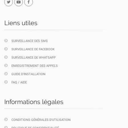
Liens utiles
SURVEILLANCE DES SMS
SURVEILLANCE DE FACEBOOK
SURVEILLANCE DE WHATSAPP
ENREGISTREMENT DES APPELS
GUIDE D'INSTALLATION
FAQ / AIDE
Informations légales
CONDITIONS GÉNÉRALES D'UTILISATION