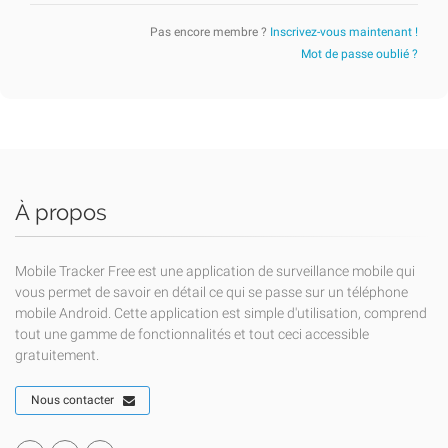
Pas encore membre ?
Inscrivez-vous maintenant !
Mot de passe oublié ?
À propos
Mobile Tracker Free est une application de surveillance mobile qui
vous permet de savoir en détail ce qui se passe sur un téléphone
mobile Android. Cette application est simple d'utilisation, comprend
tout une gamme de fonctionnalités et tout ceci accessible
gratuitement.
Nous contacter