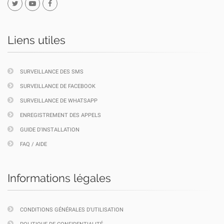
Liens utiles
SURVEILLANCE DES SMS
SURVEILLANCE DE FACEBOOK
SURVEILLANCE DE WHATSAPP
ENREGISTREMENT DES APPELS
GUIDE D'INSTALLATION
FAQ / AIDE
Informations légales
CONDITIONS GÉNÉRALES D'UTILISATION