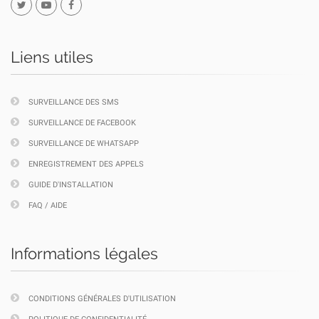
Liens utiles
SURVEILLANCE DES SMS
SURVEILLANCE DE FACEBOOK
SURVEILLANCE DE WHATSAPP
ENREGISTREMENT DES APPELS
GUIDE D'INSTALLATION
FAQ / AIDE
Informations légales
CONDITIONS GÉNÉRALES D'UTILISATION