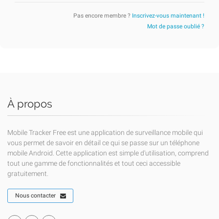
Pas encore membre ?
Inscrivez-vous maintenant !
Mot de passe oublié ?
À propos
Mobile Tracker Free est une application de surveillance mobile qui
vous permet de savoir en détail ce qui se passe sur un téléphone
mobile Android. Cette application est simple d'utilisation, comprend
tout une gamme de fonctionnalités et tout ceci accessible
gratuitement.
Nous contacter