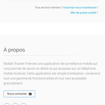
Pas encore membre ?
Inscrivez-vous maintenant !
Mot de passe oublié ?
À propos
Mobile Tracker Free est une application de surveillance mobile qui
vous permet de savoir en détail ce qui se passe sur un téléphone
mobile Android. Cette application est simple d'utilisation, comprend
tout une gamme de fonctionnalités et tout ceci accessible
gratuitement.
Nous contacter