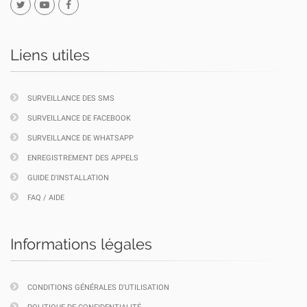
Liens utiles
SURVEILLANCE DES SMS
SURVEILLANCE DE FACEBOOK
SURVEILLANCE DE WHATSAPP
ENREGISTREMENT DES APPELS
GUIDE D'INSTALLATION
FAQ / AIDE
Informations légales
CONDITIONS GÉNÉRALES D'UTILISATION