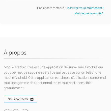
Pas encore membre ?
Inscrivez-vous maintenant !
Mot de passe oublié ?
À propos
Mobile Tracker Free est une application de surveillance mobile qui
vous permet de savoir en détail ce qui se passe sur un téléphone
mobile Android. Cette application est simple d'utilisation, comprend
tout une gamme de fonctionnalités et tout ceci accessible
gratuitement.
Nous contacter