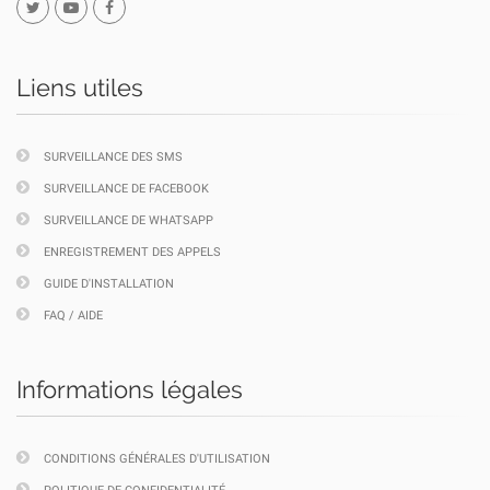
Liens utiles
SURVEILLANCE DES SMS
SURVEILLANCE DE FACEBOOK
SURVEILLANCE DE WHATSAPP
ENREGISTREMENT DES APPELS
GUIDE D'INSTALLATION
FAQ / AIDE
Informations légales
CONDITIONS GÉNÉRALES D'UTILISATION