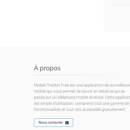
À propos
Mobile Tracker Free est une application de surveillanc
mobile qui vous permet de savoir en détail ce qui se
passe sur un téléphone mobile Android. Cette applica
est simple d'utilisation, comprend tout une gamme de
fonctionnalités et tout ceci accessible gratuitement.
Nous contacter