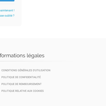
maintenant !
se oublié ?
nformations légales
CONDITIONS GÉNÉRALES D'UTILISATION
POLITIQUE DE CONFIDENTIALITÉ
POLITIQUE DE REMBOURSEMENT
POLITIQUE RELATIVE AUX COOKIES