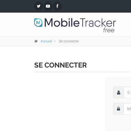
Accueil
Se connecter
SE CONNECTER