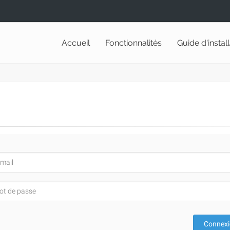
Accueil
Fonctionnalités
Guide d'instal
Connex