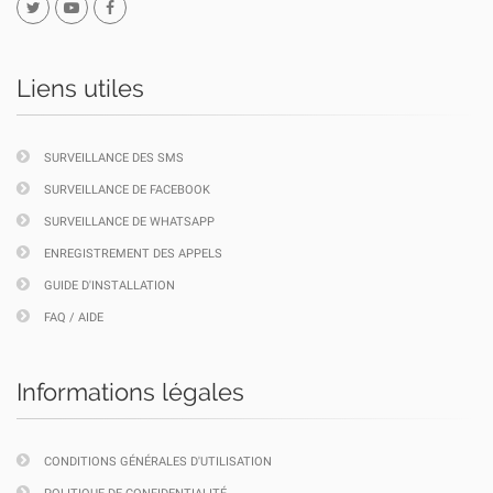
Liens utiles
SURVEILLANCE DES SMS
SURVEILLANCE DE FACEBOOK
SURVEILLANCE DE WHATSAPP
ENREGISTREMENT DES APPELS
GUIDE D'INSTALLATION
FAQ / AIDE
Informations légales
CONDITIONS GÉNÉRALES D'UTILISATION