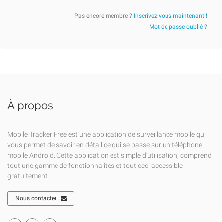
Pas encore membre ?
Inscrivez-vous maintenant !
Mot de passe oublié ?
À propos
Mobile Tracker Free est une application de surveillance mobile qui
vous permet de savoir en détail ce qui se passe sur un téléphone
mobile Android. Cette application est simple d'utilisation, comprend
tout une gamme de fonctionnalités et tout ceci accessible
gratuitement.
Nous contacter