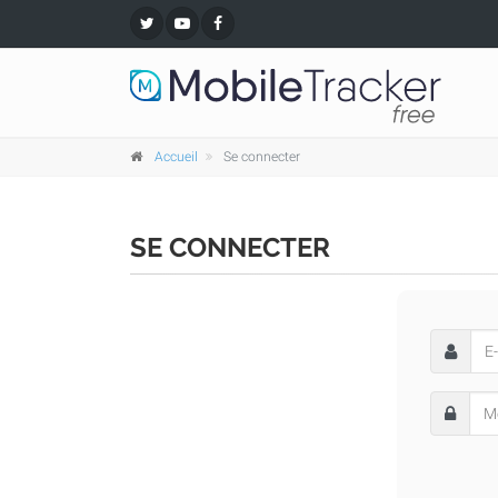
Accueil
Se connecter
SE CONNECTER