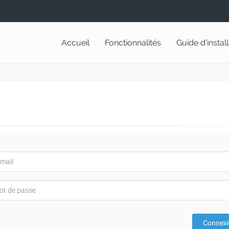
Accueil
Fonctionnalités
Guide d'instal
Connex