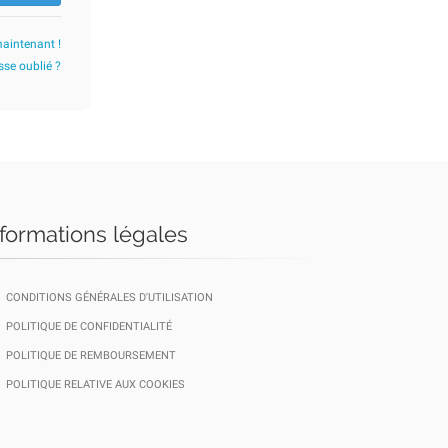
maintenant !
se oublié ?
nformations légales
CONDITIONS GÉNÉRALES D'UTILISATION
POLITIQUE DE CONFIDENTIALITÉ
POLITIQUE DE REMBOURSEMENT
POLITIQUE RELATIVE AUX COOKIES