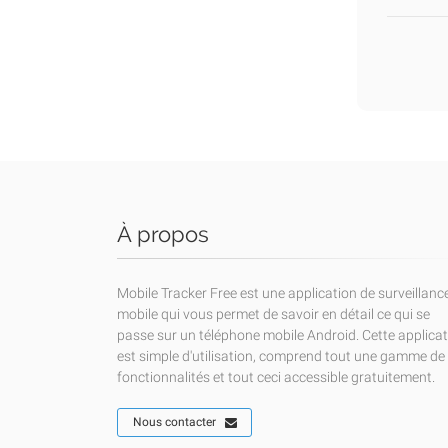
À propos
Mobile Tracker Free est une application de surveillanc
mobile qui vous permet de savoir en détail ce qui se
passe sur un téléphone mobile Android. Cette applica
est simple d'utilisation, comprend tout une gamme de
fonctionnalités et tout ceci accessible gratuitement.
Nous contacter