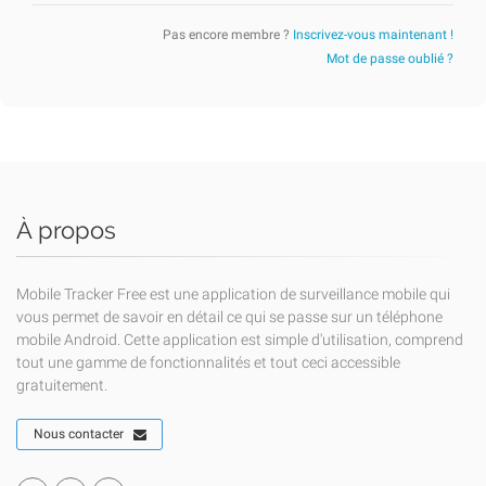
Pas encore membre ?
Inscrivez-vous maintenant !
Mot de passe oublié ?
À propos
Mobile Tracker Free est une application de surveillance mobile qui
vous permet de savoir en détail ce qui se passe sur un téléphone
mobile Android. Cette application est simple d'utilisation, comprend
tout une gamme de fonctionnalités et tout ceci accessible
gratuitement.
Nous contacter