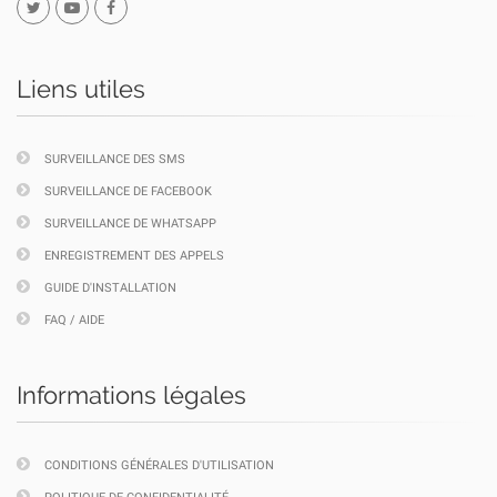
Liens utiles
SURVEILLANCE DES SMS
SURVEILLANCE DE FACEBOOK
SURVEILLANCE DE WHATSAPP
ENREGISTREMENT DES APPELS
GUIDE D'INSTALLATION
FAQ / AIDE
Informations légales
CONDITIONS GÉNÉRALES D'UTILISATION