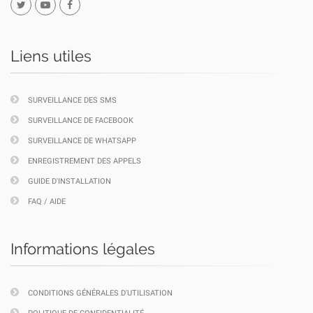
Liens utiles
SURVEILLANCE DES SMS
SURVEILLANCE DE FACEBOOK
SURVEILLANCE DE WHATSAPP
ENREGISTREMENT DES APPELS
GUIDE D'INSTALLATION
FAQ / AIDE
Informations légales
CONDITIONS GÉNÉRALES D'UTILISATION