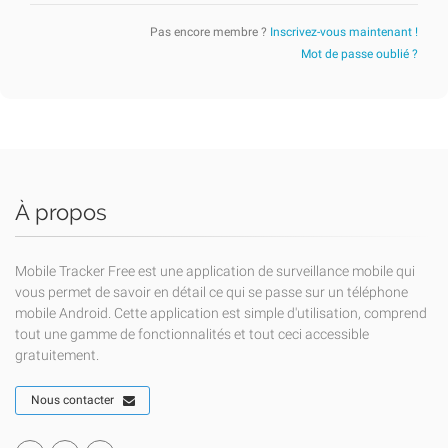
Pas encore membre ?
Inscrivez-vous maintenant !
Mot de passe oublié ?
À propos
Mobile Tracker Free est une application de surveillance mobile qui
vous permet de savoir en détail ce qui se passe sur un téléphone
mobile Android. Cette application est simple d'utilisation, comprend
tout une gamme de fonctionnalités et tout ceci accessible
gratuitement.
Nous contacter