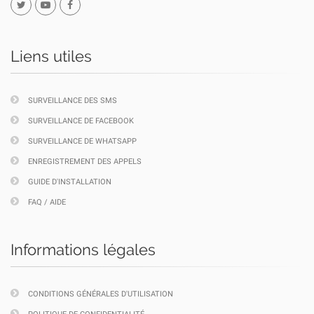
Liens utiles
SURVEILLANCE DES SMS
SURVEILLANCE DE FACEBOOK
SURVEILLANCE DE WHATSAPP
ENREGISTREMENT DES APPELS
GUIDE D'INSTALLATION
FAQ / AIDE
Informations légales
CONDITIONS GÉNÉRALES D'UTILISATION