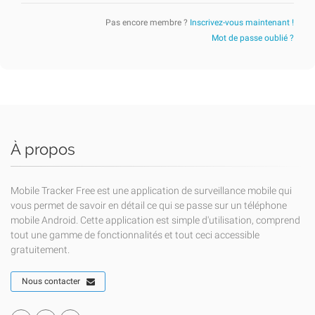
Pas encore membre ?
Inscrivez-vous maintenant !
Mot de passe oublié ?
À propos
Mobile Tracker Free est une application de surveillance mobile qui
vous permet de savoir en détail ce qui se passe sur un téléphone
mobile Android. Cette application est simple d'utilisation, comprend
tout une gamme de fonctionnalités et tout ceci accessible
gratuitement.
Nous contacter