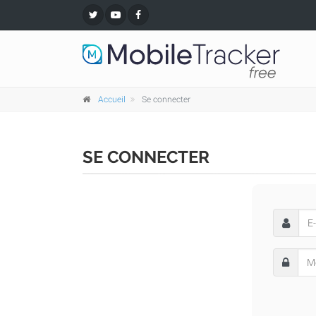
Accueil
Se connecter
SE CONNECTER