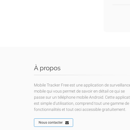
À propos
Mobile Tracker Free est une application de surveillanc
mobile qui vous permet de savoir en détail ce qui se
passe sur un téléphone mobile Android. Cette applica
est simple d'utilisation, comprend tout une gamme de
fonctionnalités et tout ceci accessible gratuitement.
Nous contacter