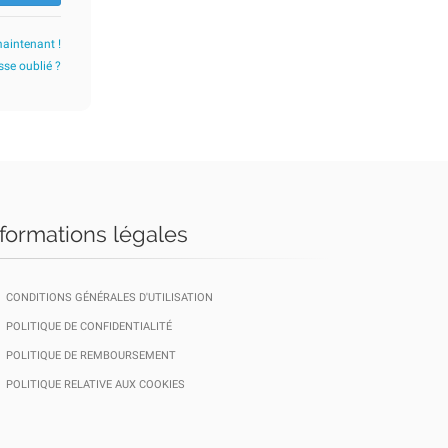
maintenant !
se oublié ?
nformations légales
CONDITIONS GÉNÉRALES D'UTILISATION
POLITIQUE DE CONFIDENTIALITÉ
POLITIQUE DE REMBOURSEMENT
POLITIQUE RELATIVE AUX COOKIES