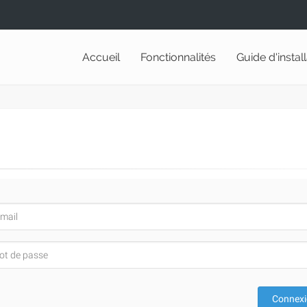
Accueil
Fonctionnalités
Guide d'instal
Connex