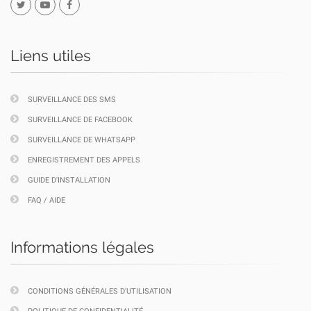
Liens utiles
SURVEILLANCE DES SMS
SURVEILLANCE DE FACEBOOK
SURVEILLANCE DE WHATSAPP
ENREGISTREMENT DES APPELS
GUIDE D'INSTALLATION
FAQ / AIDE
Informations légales
CONDITIONS GÉNÉRALES D'UTILISATION