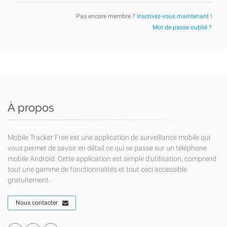
Pas encore membre ?
Inscrivez-vous maintenant !
Mot de passe oublié ?
À propos
Mobile Tracker Free est une application de surveillance mobile qui
vous permet de savoir en détail ce qui se passe sur un téléphone
mobile Android. Cette application est simple d'utilisation, comprend
tout une gamme de fonctionnalités et tout ceci accessible
gratuitement.
Nous contacter