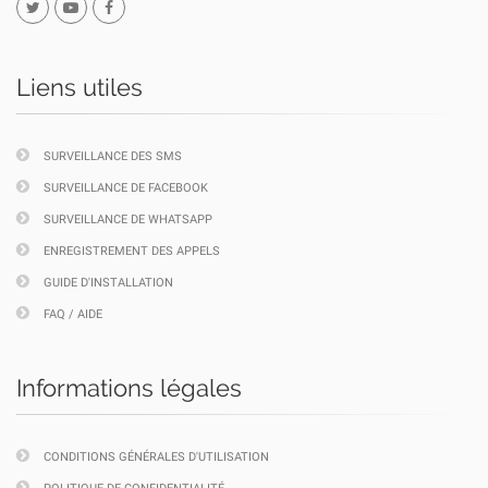
Liens utiles
SURVEILLANCE DES SMS
SURVEILLANCE DE FACEBOOK
SURVEILLANCE DE WHATSAPP
ENREGISTREMENT DES APPELS
GUIDE D'INSTALLATION
FAQ / AIDE
Informations légales
CONDITIONS GÉNÉRALES D'UTILISATION