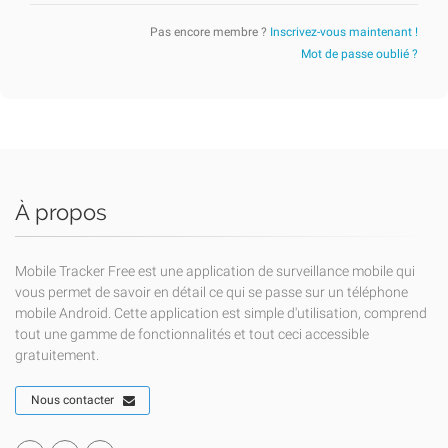
Pas encore membre ?
Inscrivez-vous maintenant !
Mot de passe oublié ?
À propos
Mobile Tracker Free est une application de surveillance mobile qui
vous permet de savoir en détail ce qui se passe sur un téléphone
mobile Android. Cette application est simple d'utilisation, comprend
tout une gamme de fonctionnalités et tout ceci accessible
gratuitement.
Nous contacter