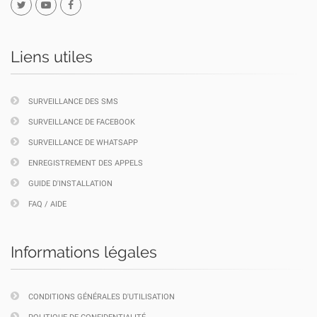
Liens utiles
SURVEILLANCE DES SMS
SURVEILLANCE DE FACEBOOK
SURVEILLANCE DE WHATSAPP
ENREGISTREMENT DES APPELS
GUIDE D'INSTALLATION
FAQ / AIDE
Informations légales
CONDITIONS GÉNÉRALES D'UTILISATION