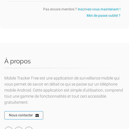
Pas encore membre ?
Inscrivez-vous maintenant !
Mot de passe oublié ?
À propos
Mobile Tracker Free est une application de surveillance mobile qui
vous permet de savoir en détail ce qui se passe sur un téléphone
mobile Android. Cette application est simple d'utilisation, comprend
tout une gamme de fonctionnalités et tout ceci accessible
gratuitement.
Nous contacter