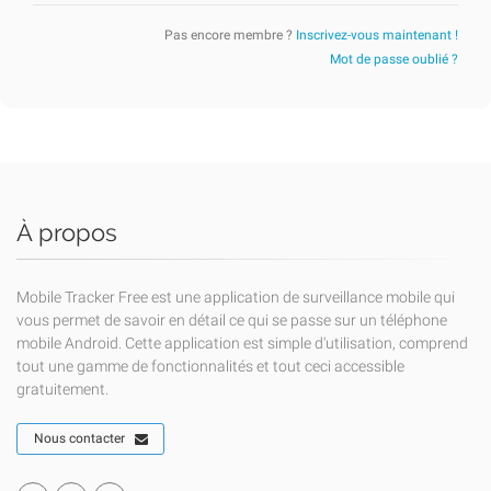
Pas encore membre ?
Inscrivez-vous maintenant !
Mot de passe oublié ?
À propos
Mobile Tracker Free est une application de surveillance mobile qui
vous permet de savoir en détail ce qui se passe sur un téléphone
mobile Android. Cette application est simple d'utilisation, comprend
tout une gamme de fonctionnalités et tout ceci accessible
gratuitement.
Nous contacter