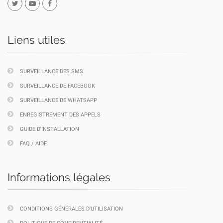
Liens utiles
SURVEILLANCE DES SMS
SURVEILLANCE DE FACEBOOK
SURVEILLANCE DE WHATSAPP
ENREGISTREMENT DES APPELS
GUIDE D'INSTALLATION
FAQ / AIDE
Informations légales
CONDITIONS GÉNÉRALES D'UTILISATION