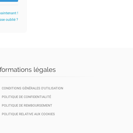
maintenant !
se oublié ?
nformations légales
CONDITIONS GÉNÉRALES D'UTILISATION
POLITIQUE DE CONFIDENTIALITÉ
POLITIQUE DE REMBOURSEMENT
POLITIQUE RELATIVE AUX COOKIES