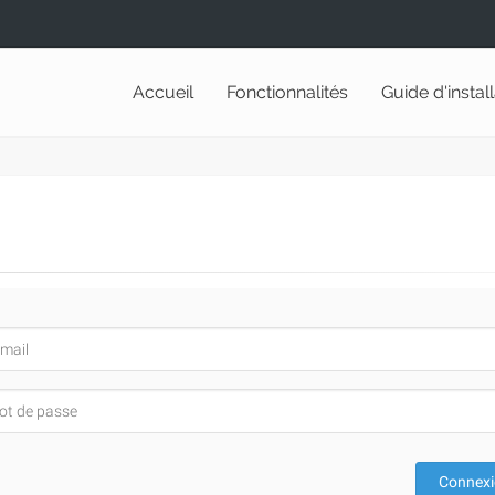
Accueil
Fonctionnalités
Guide d'instal
Connex