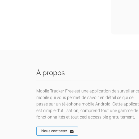
À propos
Mobile Tracker Free est une application de surveillanc
mobile qui vous permet de savoir en détail ce qui se
passe sur un téléphone mobile Android. Cette applica
est simple d'utilisation, comprend tout une gamme de
fonctionnalités et tout ceci accessible gratuitement.
Nous contacter