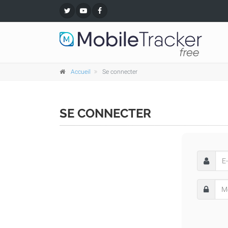
Accueil
Se connecter
SE CONNECTER