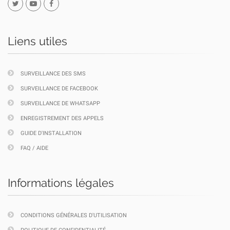
Liens utiles
SURVEILLANCE DES SMS
SURVEILLANCE DE FACEBOOK
SURVEILLANCE DE WHATSAPP
ENREGISTREMENT DES APPELS
GUIDE D'INSTALLATION
FAQ / AIDE
Informations légales
CONDITIONS GÉNÉRALES D'UTILISATION