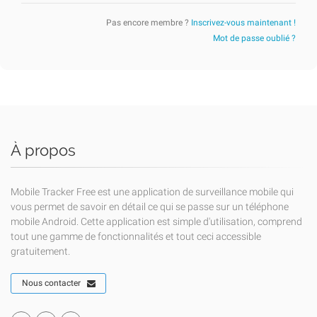
Pas encore membre ?
Inscrivez-vous maintenant !
Mot de passe oublié ?
À propos
Mobile Tracker Free est une application de surveillance mobile qui
vous permet de savoir en détail ce qui se passe sur un téléphone
mobile Android. Cette application est simple d'utilisation, comprend
tout une gamme de fonctionnalités et tout ceci accessible
gratuitement.
Nous contacter