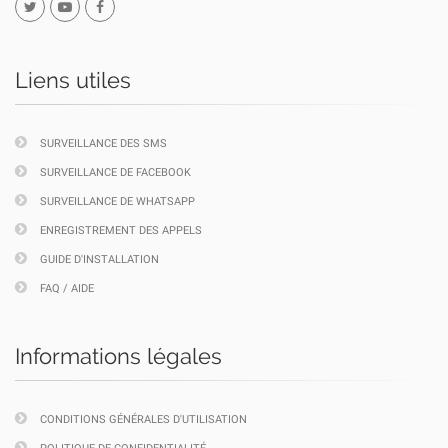
Liens utiles
SURVEILLANCE DES SMS
SURVEILLANCE DE FACEBOOK
SURVEILLANCE DE WHATSAPP
ENREGISTREMENT DES APPELS
GUIDE D'INSTALLATION
FAQ / AIDE
Informations légales
CONDITIONS GÉNÉRALES D'UTILISATION