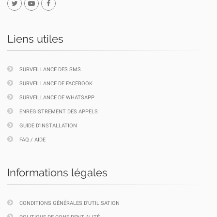
Liens utiles
SURVEILLANCE DES SMS
SURVEILLANCE DE FACEBOOK
SURVEILLANCE DE WHATSAPP
ENREGISTREMENT DES APPELS
GUIDE D'INSTALLATION
FAQ / AIDE
Informations légales
CONDITIONS GÉNÉRALES D'UTILISATION