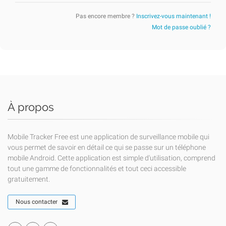
Pas encore membre ?
Inscrivez-vous maintenant !
Mot de passe oublié ?
À propos
Mobile Tracker Free est une application de surveillance mobile qui
vous permet de savoir en détail ce qui se passe sur un téléphone
mobile Android. Cette application est simple d'utilisation, comprend
tout une gamme de fonctionnalités et tout ceci accessible
gratuitement.
Nous contacter