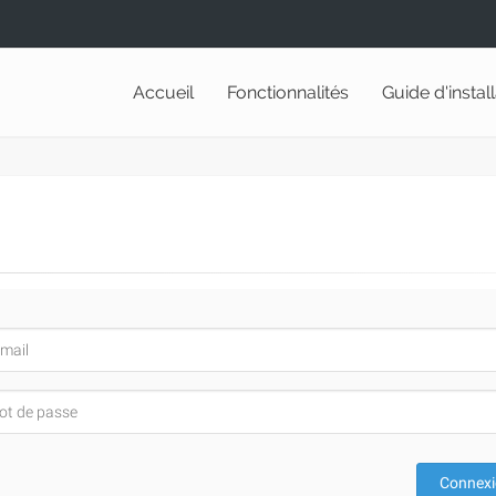
Accueil
Fonctionnalités
Guide d'instal
Connex