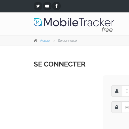
Accueil
Se connecter
SE CONNECTER