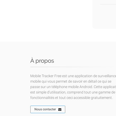
À propos
Mobile Tracker Free est une application de surveillanc
mobile qui vous permet de savoir en détail ce qui se
passe sur un téléphone mobile Android. Cette applica
est simple d'utilisation, comprend tout une gamme de
fonctionnalités et tout ceci accessible gratuitement.
Nous contacter