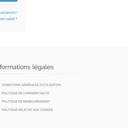
maintenant !
se oublié ?
nformations légales
CONDITIONS GÉNÉRALES D'UTILISATION
POLITIQUE DE CONFIDENTIALITÉ
POLITIQUE DE REMBOURSEMENT
POLITIQUE RELATIVE AUX COOKIES