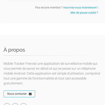
Pas encore membre ?
Inscrivez-vous maintenant !
Mot de passe oublié ?
À propos
Mobile Tracker Free est une application de surveillance mobile qui
vous permet de savoir en détail ce qui se passe sur un téléphone
mobile Android. Cette application est simple d'utilisation, comprend
tout une gamme de fonctionnalités et tout ceci accessible
gratuitement.
Nous contacter