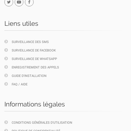
Liens utiles
SURVEILLANCE DES SMS
SURVEILLANCE DE FACEBOOK
SURVEILLANCE DE WHATSAPP
ENREGISTREMENT DES APPELS
GUIDE D'INSTALLATION
FAQ / AIDE
Informations légales
CONDITIONS GÉNÉRALES D'UTILISATION