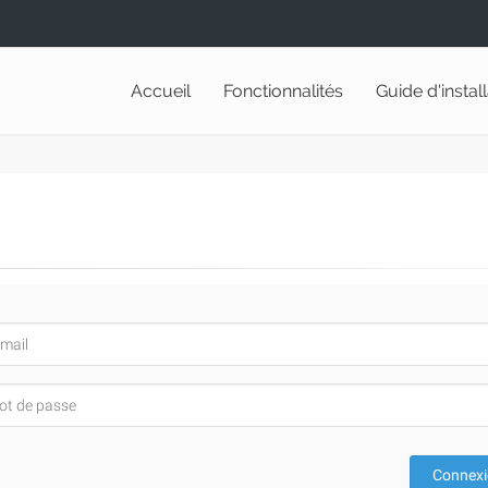
Accueil
Fonctionnalités
Guide d'instal
Connex