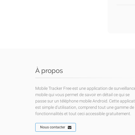
À propos
Mobile Tracker Free est une application de surveillanc
mobile qui vous permet de savoir en détail ce qui se
passe sur un téléphone mobile Android. Cette applica
est simple d'utilisation, comprend tout une gamme de
fonctionnalités et tout ceci accessible gratuitement.
Nous contacter