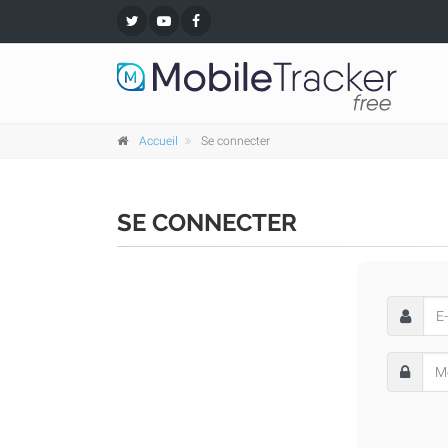
Accueil
Se connecter
SE CONNECTER