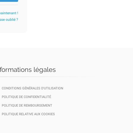
maintenant !
se oublié ?
nformations légales
CONDITIONS GÉNÉRALES D'UTILISATION
POLITIQUE DE CONFIDENTIALITÉ
POLITIQUE DE REMBOURSEMENT
POLITIQUE RELATIVE AUX COOKIES