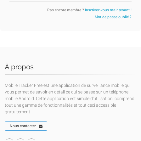
Pas encore membre ?
Inscrivez-vous maintenant !
Mot de passe oublié ?
À propos
Mobile Tracker Free est une application de surveillance mobile qui
vous permet de savoir en détail ce qui se passe sur un téléphone
mobile Android. Cette application est simple d'utilisation, comprend
tout une gamme de fonctionnalités et tout ceci accessible
gratuitement.
Nous contacter