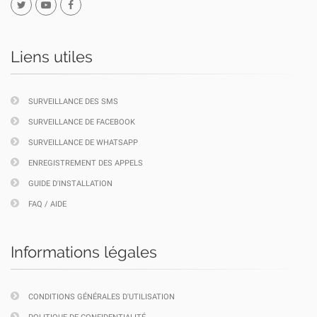
Liens utiles
SURVEILLANCE DES SMS
SURVEILLANCE DE FACEBOOK
SURVEILLANCE DE WHATSAPP
ENREGISTREMENT DES APPELS
GUIDE D'INSTALLATION
FAQ / AIDE
Informations légales
CONDITIONS GÉNÉRALES D'UTILISATION