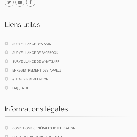
Liens utiles
SURVEILLANCE DES SMS
SURVEILLANCE DE FACEBOOK
SURVEILLANCE DE WHATSAPP
ENREGISTREMENT DES APPELS
GUIDE D'INSTALLATION
FAQ / AIDE
Informations légales
CONDITIONS GÉNÉRALES D'UTILISATION