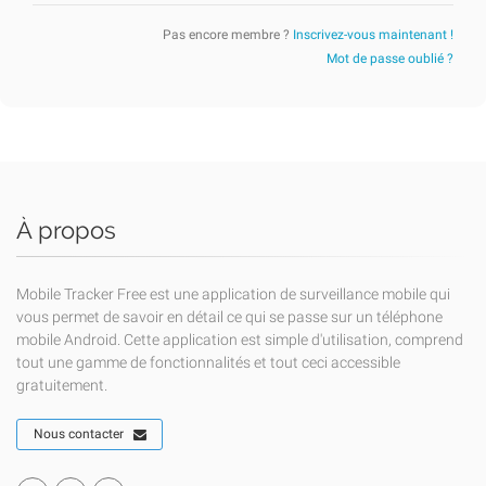
Pas encore membre ?
Inscrivez-vous maintenant !
Mot de passe oublié ?
À propos
Mobile Tracker Free est une application de surveillance mobile qui
vous permet de savoir en détail ce qui se passe sur un téléphone
mobile Android. Cette application est simple d'utilisation, comprend
tout une gamme de fonctionnalités et tout ceci accessible
gratuitement.
Nous contacter