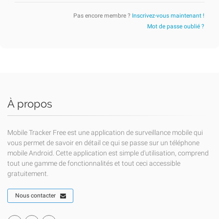
Pas encore membre ?
Inscrivez-vous maintenant !
Mot de passe oublié ?
À propos
Mobile Tracker Free est une application de surveillance mobile qui
vous permet de savoir en détail ce qui se passe sur un téléphone
mobile Android. Cette application est simple d'utilisation, comprend
tout une gamme de fonctionnalités et tout ceci accessible
gratuitement.
Nous contacter