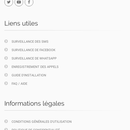
Liens utiles
SURVEILLANCE DES SMS
SURVEILLANCE DE FACEBOOK
SURVEILLANCE DE WHATSAPP
ENREGISTREMENT DES APPELS
GUIDE D'INSTALLATION
FAQ / AIDE
Informations légales
CONDITIONS GÉNÉRALES D'UTILISATION