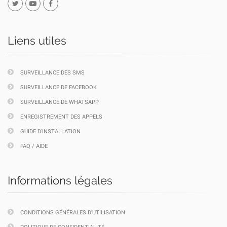
Liens utiles
SURVEILLANCE DES SMS
SURVEILLANCE DE FACEBOOK
SURVEILLANCE DE WHATSAPP
ENREGISTREMENT DES APPELS
GUIDE D'INSTALLATION
FAQ / AIDE
Informations légales
CONDITIONS GÉNÉRALES D'UTILISATION