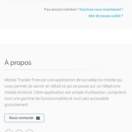
Pas encore membre ?
Inscrivez-vous maintenant !
Mot de passe oublié ?
À propos
Mobile Tracker Free est une application de surveillance mobile qui
vous permet de savoir en détail ce qui se passe sur un téléphone
mobile Android. Cette application est simple d'utilisation, comprend
tout une gamme de fonctionnalités et tout ceci accessible
gratuitement.
Nous contacter