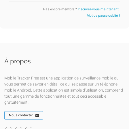
Pas encore membre ?
Inscrivez-vous maintenant !
Mot de passe oublié ?
À propos
Mobile Tracker Free est une application de surveillance mobile qui
vous permet de savoir en détail ce qui se passe sur un téléphone
mobile Android. Cette application est simple d'utilisation, comprend
tout une gamme de fonctionnalités et tout ceci accessible
gratuitement.
Nous contacter