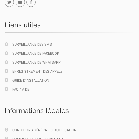
Liens utiles
SURVEILLANCE DES SMS
SURVEILLANCE DE FACEBOOK
SURVEILLANCE DE WHATSAPP
ENREGISTREMENT DES APPELS
GUIDE D'INSTALLATION
FAQ / AIDE
Informations légales
CONDITIONS GÉNÉRALES D'UTILISATION