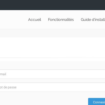
Accueil
Fonctionnalités
Guide d'instal
Connex