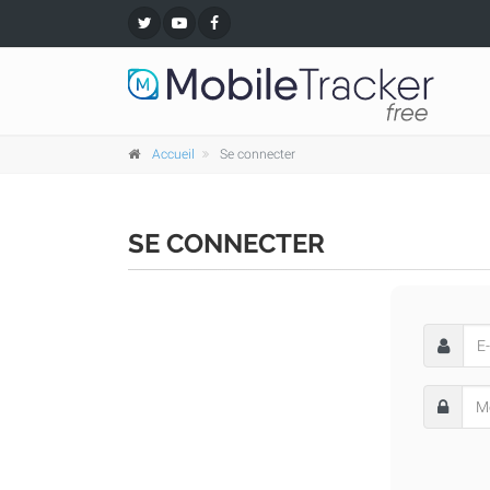
Accueil
Se connecter
SE CONNECTER