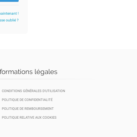
maintenant !
se oublié ?
nformations légales
CONDITIONS GÉNÉRALES D'UTILISATION
POLITIQUE DE CONFIDENTIALITÉ
POLITIQUE DE REMBOURSEMENT
POLITIQUE RELATIVE AUX COOKIES