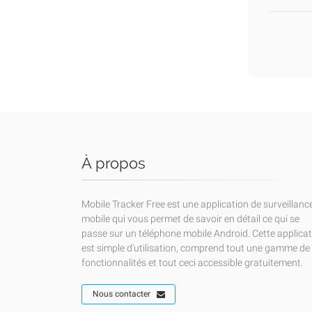
À propos
Mobile Tracker Free est une application de surveillanc
mobile qui vous permet de savoir en détail ce qui se
passe sur un téléphone mobile Android. Cette applica
est simple d'utilisation, comprend tout une gamme de
fonctionnalités et tout ceci accessible gratuitement.
Nous contacter