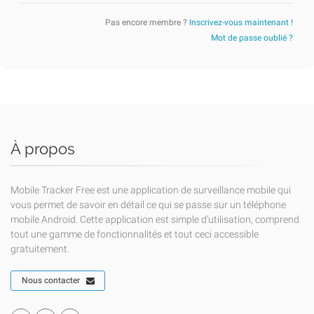
Pas encore membre ?
Inscrivez-vous maintenant !
Mot de passe oublié ?
À propos
Mobile Tracker Free est une application de surveillance mobile qui
vous permet de savoir en détail ce qui se passe sur un téléphone
mobile Android. Cette application est simple d'utilisation, comprend
tout une gamme de fonctionnalités et tout ceci accessible
gratuitement.
Nous contacter