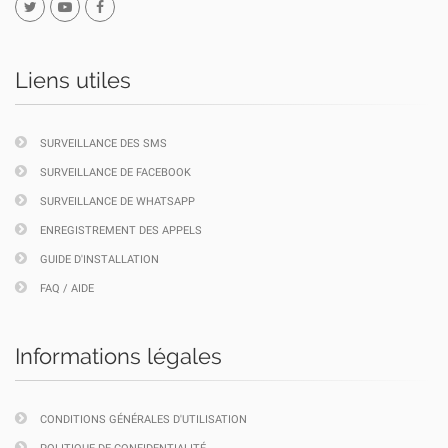
Liens utiles
SURVEILLANCE DES SMS
SURVEILLANCE DE FACEBOOK
SURVEILLANCE DE WHATSAPP
ENREGISTREMENT DES APPELS
GUIDE D'INSTALLATION
FAQ / AIDE
Informations légales
CONDITIONS GÉNÉRALES D'UTILISATION