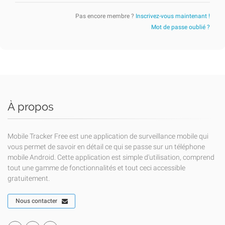
Pas encore membre ?
Inscrivez-vous maintenant !
Mot de passe oublié ?
À propos
Mobile Tracker Free est une application de surveillance mobile qui
vous permet de savoir en détail ce qui se passe sur un téléphone
mobile Android. Cette application est simple d'utilisation, comprend
tout une gamme de fonctionnalités et tout ceci accessible
gratuitement.
Nous contacter