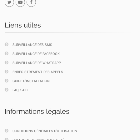
Liens utiles
SURVEILLANCE DES SMS
SURVEILLANCE DE FACEBOOK
SURVEILLANCE DE WHATSAPP
ENREGISTREMENT DES APPELS
GUIDE D'INSTALLATION
FAQ / AIDE
Informations légales
CONDITIONS GÉNÉRALES D'UTILISATION