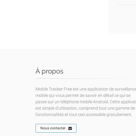
À propos
Mobile Tracker Free est une application de surveillanc
mobile qui vous permet de savoir en détail ce qui se
passe sur un téléphone mobile Android. Cette applica
est simple d'utilisation, comprend tout une gamme de
fonctionnalités et tout ceci accessible gratuitement.
Nous contacter