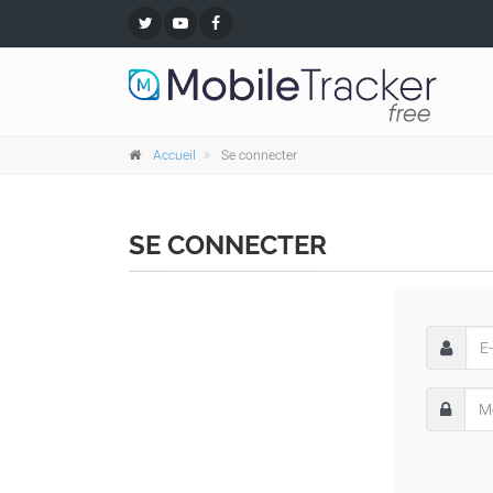
Accueil
Se connecter
SE CONNECTER