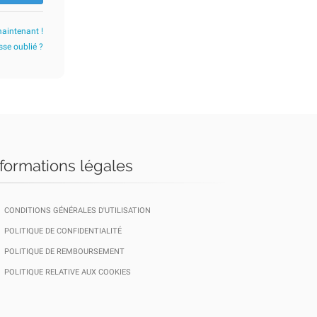
maintenant !
se oublié ?
nformations légales
CONDITIONS GÉNÉRALES D'UTILISATION
POLITIQUE DE CONFIDENTIALITÉ
POLITIQUE DE REMBOURSEMENT
POLITIQUE RELATIVE AUX COOKIES