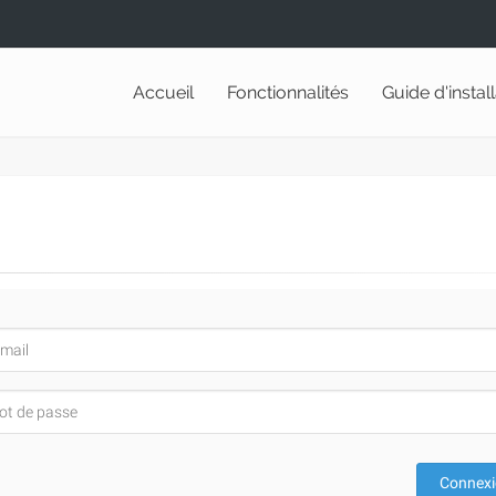
Accueil
Fonctionnalités
Guide d'instal
Connex