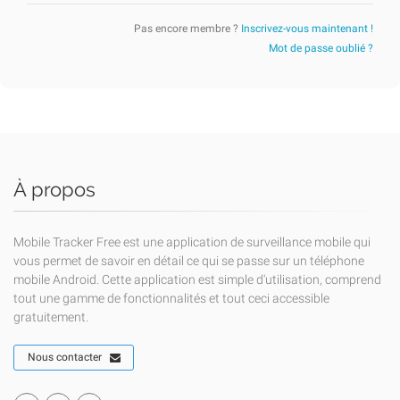
Pas encore membre ?
Inscrivez-vous maintenant !
Mot de passe oublié ?
À propos
Mobile Tracker Free est une application de surveillance mobile qui
vous permet de savoir en détail ce qui se passe sur un téléphone
mobile Android. Cette application est simple d'utilisation, comprend
tout une gamme de fonctionnalités et tout ceci accessible
gratuitement.
Nous contacter