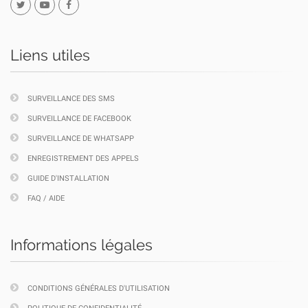
Liens utiles
SURVEILLANCE DES SMS
SURVEILLANCE DE FACEBOOK
SURVEILLANCE DE WHATSAPP
ENREGISTREMENT DES APPELS
GUIDE D'INSTALLATION
FAQ / AIDE
Informations légales
CONDITIONS GÉNÉRALES D'UTILISATION