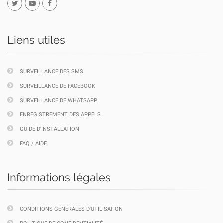
Liens utiles
SURVEILLANCE DES SMS
SURVEILLANCE DE FACEBOOK
SURVEILLANCE DE WHATSAPP
ENREGISTREMENT DES APPELS
GUIDE D'INSTALLATION
FAQ / AIDE
Informations légales
CONDITIONS GÉNÉRALES D'UTILISATION