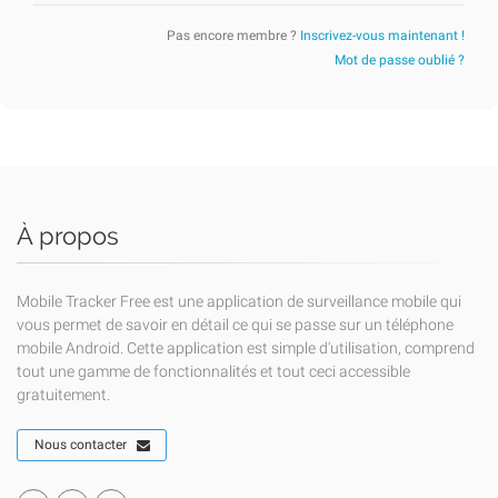
Pas encore membre ?
Inscrivez-vous maintenant !
Mot de passe oublié ?
À propos
Mobile Tracker Free est une application de surveillance mobile qui
vous permet de savoir en détail ce qui se passe sur un téléphone
mobile Android. Cette application est simple d'utilisation, comprend
tout une gamme de fonctionnalités et tout ceci accessible
gratuitement.
Nous contacter