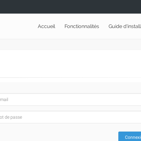
Accueil
Fonctionnalités
Guide d'instal
Connex