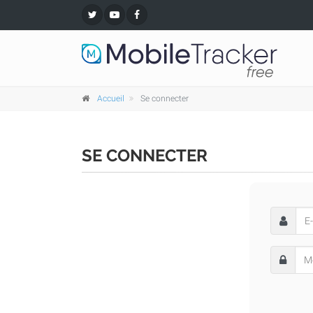
Accueil
Se connecter
SE CONNECTER