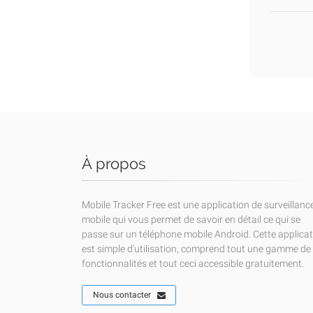
À propos
Mobile Tracker Free est une application de surveillanc
mobile qui vous permet de savoir en détail ce qui se
passe sur un téléphone mobile Android. Cette applica
est simple d'utilisation, comprend tout une gamme de
fonctionnalités et tout ceci accessible gratuitement.
Nous contacter