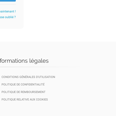
maintenant !
se oublié ?
nformations légales
CONDITIONS GÉNÉRALES D'UTILISATION
POLITIQUE DE CONFIDENTIALITÉ
POLITIQUE DE REMBOURSEMENT
POLITIQUE RELATIVE AUX COOKIES