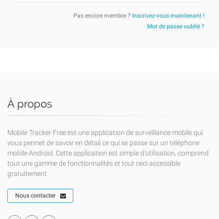
Pas encore membre ?
Inscrivez-vous maintenant !
Mot de passe oublié ?
À propos
Mobile Tracker Free est une application de surveillance mobile qui
vous permet de savoir en détail ce qui se passe sur un téléphone
mobile Android. Cette application est simple d'utilisation, comprend
tout une gamme de fonctionnalités et tout ceci accessible
gratuitement.
Nous contacter