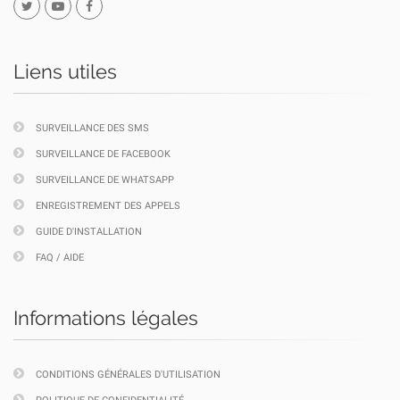
Liens utiles
SURVEILLANCE DES SMS
SURVEILLANCE DE FACEBOOK
SURVEILLANCE DE WHATSAPP
ENREGISTREMENT DES APPELS
GUIDE D'INSTALLATION
FAQ / AIDE
Informations légales
CONDITIONS GÉNÉRALES D'UTILISATION