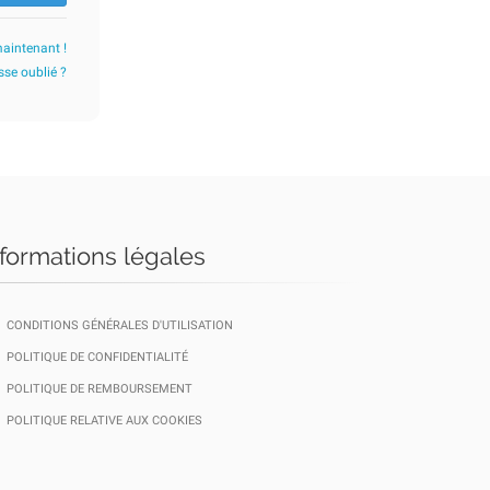
maintenant !
se oublié ?
nformations légales
CONDITIONS GÉNÉRALES D'UTILISATION
POLITIQUE DE CONFIDENTIALITÉ
POLITIQUE DE REMBOURSEMENT
POLITIQUE RELATIVE AUX COOKIES