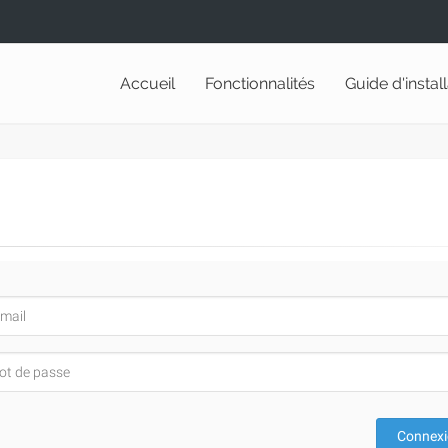
Accueil
Fonctionnalités
Guide d'instal
Connex