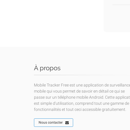
À propos
Mobile Tracker Free est une application de surveillanc
mobile qui vous permet de savoir en détail ce qui se
passe sur un téléphone mobile Android. Cette applica
est simple d'utilisation, comprend tout une gamme de
fonctionnalités et tout ceci accessible gratuitement.
Nous contacter