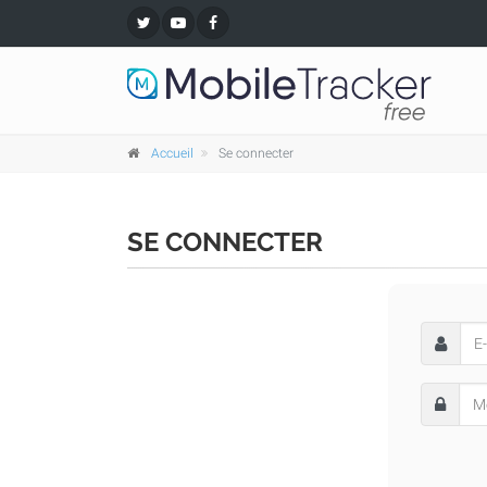
Accueil
Se connecter
SE CONNECTER