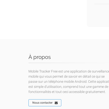
À propos
Mobile Tracker Free est une application de surveillanc
mobile qui vous permet de savoir en détail ce qui se
passe sur un téléphone mobile Android. Cette applica
est simple d'utilisation, comprend tout une gamme de
fonctionnalités et tout ceci accessible gratuitement.
Nous contacter