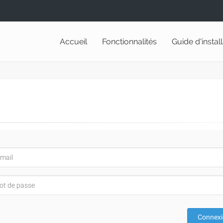
Accueil
Fonctionnalités
Guide d'instal
Connex