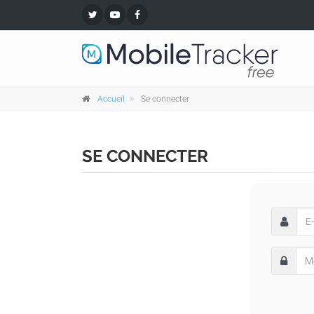
Accueil
Se connecter
SE CONNECTER