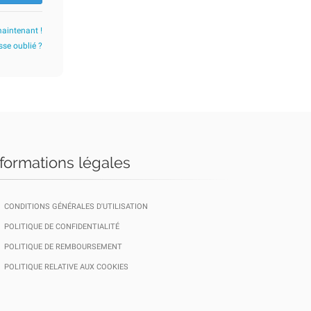
maintenant !
se oublié ?
nformations légales
CONDITIONS GÉNÉRALES D'UTILISATION
POLITIQUE DE CONFIDENTIALITÉ
POLITIQUE DE REMBOURSEMENT
POLITIQUE RELATIVE AUX COOKIES