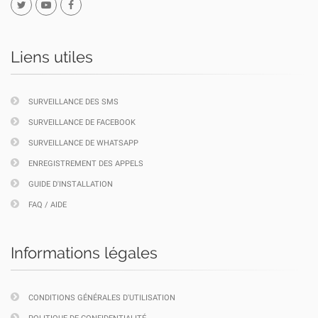
Liens utiles
SURVEILLANCE DES SMS
SURVEILLANCE DE FACEBOOK
SURVEILLANCE DE WHATSAPP
ENREGISTREMENT DES APPELS
GUIDE D'INSTALLATION
FAQ / AIDE
Informations légales
CONDITIONS GÉNÉRALES D'UTILISATION