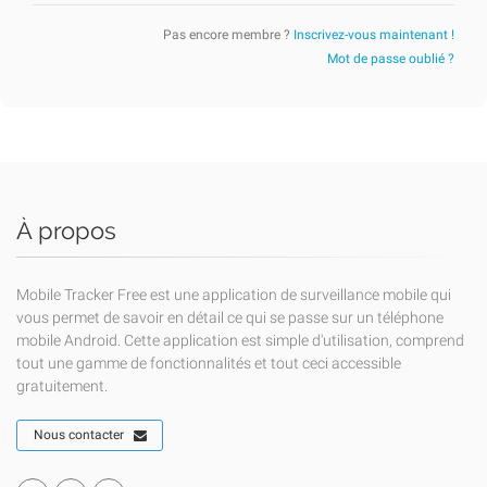
Pas encore membre ?
Inscrivez-vous maintenant !
Mot de passe oublié ?
À propos
Mobile Tracker Free est une application de surveillance mobile qui
vous permet de savoir en détail ce qui se passe sur un téléphone
mobile Android. Cette application est simple d'utilisation, comprend
tout une gamme de fonctionnalités et tout ceci accessible
gratuitement.
Nous contacter