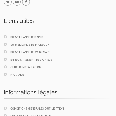
Liens utiles
SURVEILLANCE DES SMS
SURVEILLANCE DE FACEBOOK
SURVEILLANCE DE WHATSAPP
ENREGISTREMENT DES APPELS
GUIDE D'INSTALLATION
FAQ / AIDE
Informations légales
CONDITIONS GÉNÉRALES D'UTILISATION