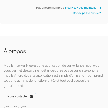
Pas encore membre ?
Inscrivez-vous maintenant !
Mot de passe oublié ?
À propos
Mobile Tracker Free est une application de surveillance mobile qui
vous permet de savoir en détail ce qui se passe sur un téléphone
mobile Android. Cette application est simple d'utilisation, comprend
tout une gamme de fonctionnalités et tout ceci accessible
gratuitement.
Nous contacter