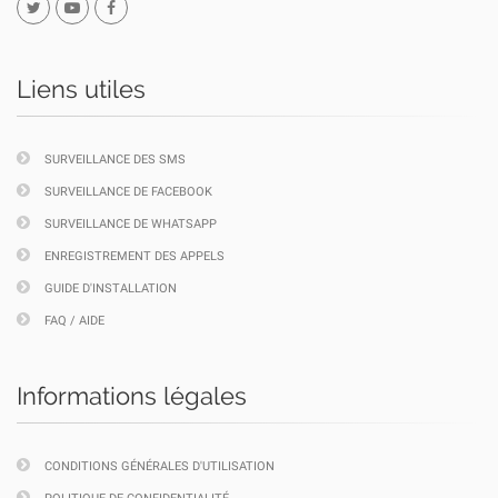
Liens utiles
SURVEILLANCE DES SMS
SURVEILLANCE DE FACEBOOK
SURVEILLANCE DE WHATSAPP
ENREGISTREMENT DES APPELS
GUIDE D'INSTALLATION
FAQ / AIDE
Informations légales
CONDITIONS GÉNÉRALES D'UTILISATION