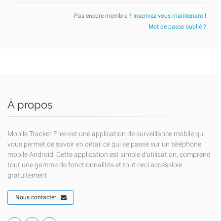
Pas encore membre ?
Inscrivez-vous maintenant !
Mot de passe oublié ?
À propos
Mobile Tracker Free est une application de surveillance mobile qui
vous permet de savoir en détail ce qui se passe sur un téléphone
mobile Android. Cette application est simple d'utilisation, comprend
tout une gamme de fonctionnalités et tout ceci accessible
gratuitement.
Nous contacter