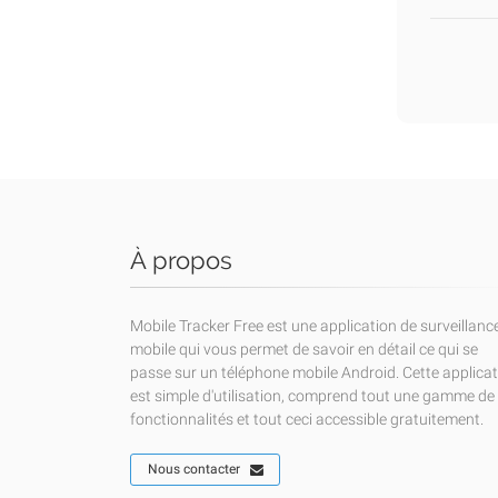
À propos
Mobile Tracker Free est une application de surveillanc
mobile qui vous permet de savoir en détail ce qui se
passe sur un téléphone mobile Android. Cette applica
est simple d'utilisation, comprend tout une gamme de
fonctionnalités et tout ceci accessible gratuitement.
Nous contacter