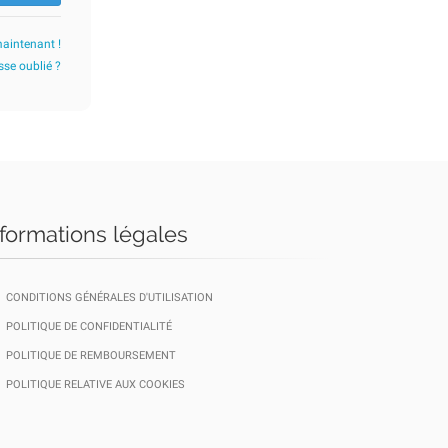
maintenant !
se oublié ?
nformations légales
CONDITIONS GÉNÉRALES D'UTILISATION
POLITIQUE DE CONFIDENTIALITÉ
POLITIQUE DE REMBOURSEMENT
POLITIQUE RELATIVE AUX COOKIES