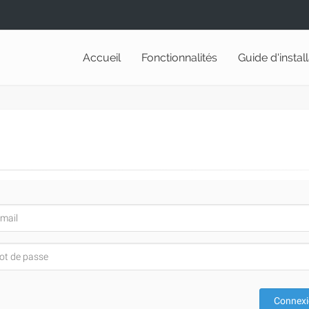
Accueil
Fonctionnalités
Guide d'instal
Connex