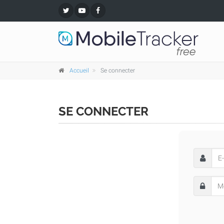
Accueil
Se connecter
SE CONNECTER