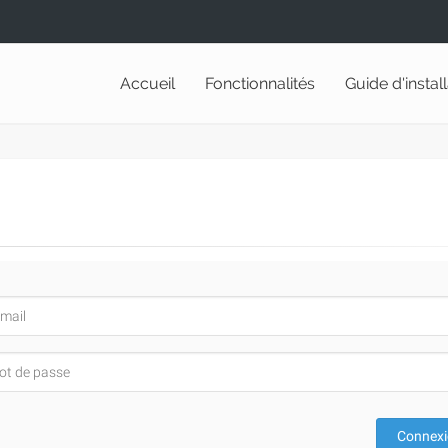
Accueil
Fonctionnalités
Guide d'instal
Connex