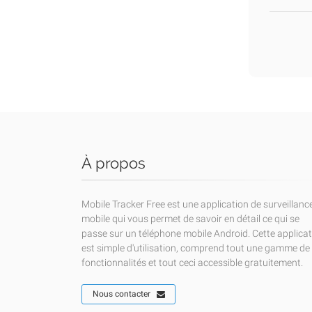
À propos
Mobile Tracker Free est une application de surveillanc
mobile qui vous permet de savoir en détail ce qui se
passe sur un téléphone mobile Android. Cette applica
est simple d'utilisation, comprend tout une gamme de
fonctionnalités et tout ceci accessible gratuitement.
Nous contacter