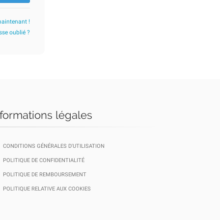
maintenant !
se oublié ?
nformations légales
CONDITIONS GÉNÉRALES D'UTILISATION
POLITIQUE DE CONFIDENTIALITÉ
POLITIQUE DE REMBOURSEMENT
POLITIQUE RELATIVE AUX COOKIES