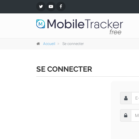
Accueil
Se connecter
SE CONNECTER